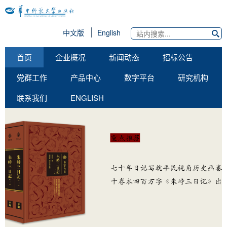
中文版
English
首页
企业概况
新闻动态
招标公告
党群工作
产品中心
数字平台
研究机构
联系我们
ENGLISH