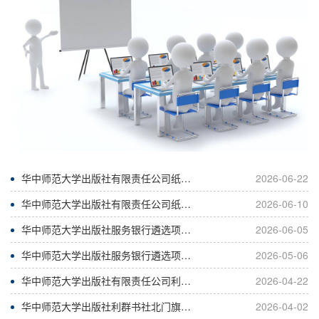
华中师范大学出版社有限责任公司纸张采购项目中标结果公告
2026-06-22
华中师范大学出版社有限责任公司纸张采购项目招标公告
2026-06-10
华中师范大学出版社服务银行遴选项目入选结果公告
2026-06-05
华中师范大学出版社服务银行遴选项目采购公告
2026-05-06
华中师范大学出版社有限责任公司利群书社北门旗舰店装修施工项目中标公告
2026-04-22
华中师范大学出版社利群书社北门旗舰店装修施工项目二次采购公告
2026-04-02