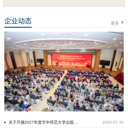
企业动态
更多
关于开展2027年度华中师范大学出版基金资助项目申报工作的通知
2026-07-30