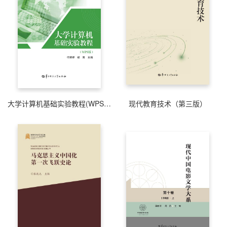
大学计算机基础实验教程(WPS版)
现代教育技术（第三版）