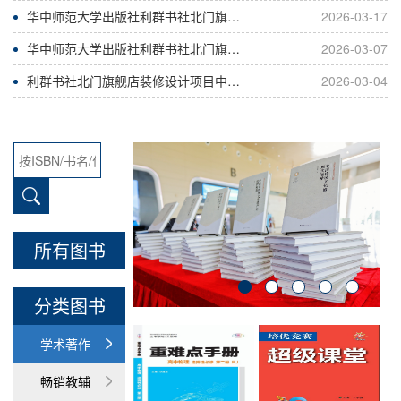
华中师范大学出版社利群书社北门旗舰店装修施工项目废标公告
2026-03-17
华中师范大学出版社利群书社北门旗舰店装修施工项目采购公告
2026-03-07
利群书社北门旗舰店装修设计项目中标公告
2026-03-04
所有图书
分类图书
学术著作
畅销教辅