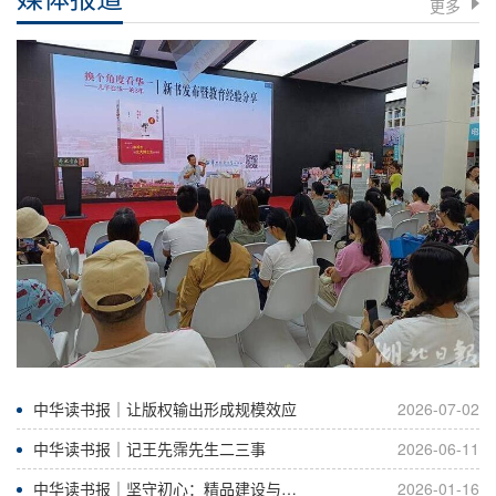
更多
中华读书报｜让版权输出形成规模效应
2026-07-02
中华读书报｜记王先霈先生二三事
2026-06-11
中华读书报｜坚守初心：精品建设与转型探索
2026-01-16