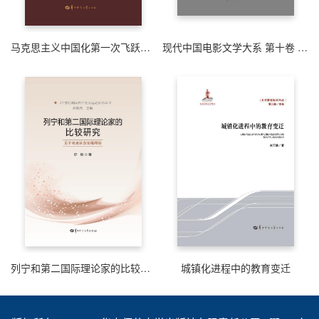
马克思主义中国化第一次飞跃史论
现代中国电影文学大系 第十卷 1948 上
列宁和第二国际理论家的比较研究——关于未来社会实现理论
城镇化进程中的教育变迁