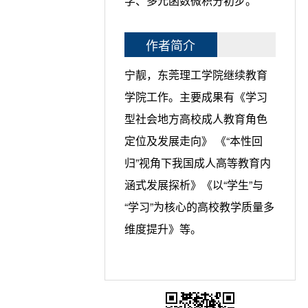
学、多元函数微积分初步。
作者简介
宁靓，东莞理工学院继续教育
学院工作。主要成果有《学习
型社会地方高校成人教育角色
定位及发展走向》 《“本性回
归”视角下我国成人高等教育内
涵式发展探析》《以“学生”与
“学习”为核心的高校教学质量多
维度提升》等。