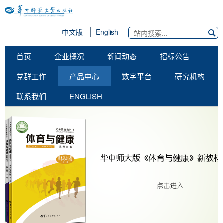
中文版
English
首页
企业概况
新闻动态
招标公告
党群工作
产品中心
数字平台
研究机构
联系我们
ENGLISH