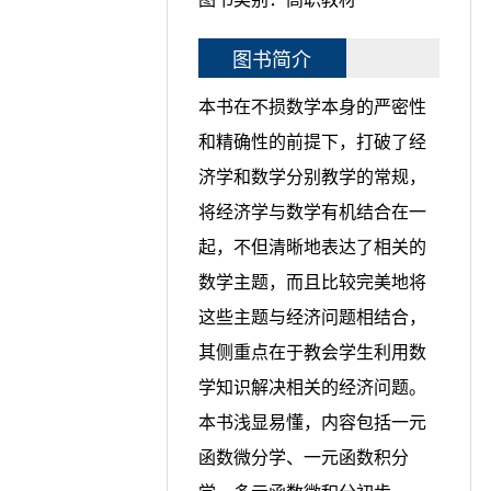
图书简介
本书在不损数学本身的严密性
和精确性的前提下，打破了经
济学和数学分别教学的常规，
将经济学与数学有机结合在一
起，不但清晰地表达了相关的
数学主题，而且比较完美地将
这些主题与经济问题相结合，
其侧重点在于教会学生利用数
学知识解决相关的经济问题。
本书浅显易懂，内容包括一元
函数微分学、一元函数积分