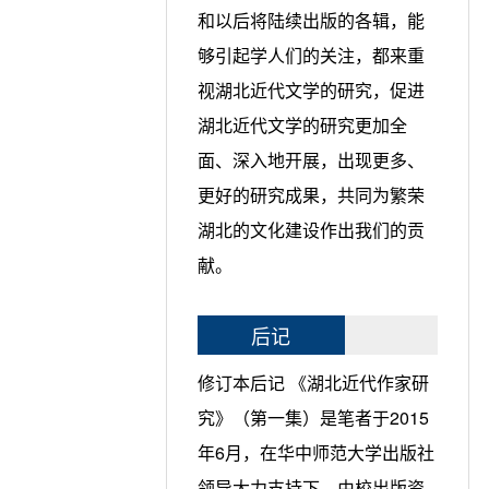
和以后将陆续出版的各辑，能
够引起学人们的关注，都来重
视湖北近代文学的研究，促进
湖北近代文学的研究更加全
面、深入地开展，出现更多、
更好的研究成果，共同为繁荣
湖北的文化建设作出我们的贡
献。
后记
修订本后记 《湖北近代作家研
究》（第一集）是笔者于2015
年6月，在华中师范大学出版社
领导大力支持下，由校出版资