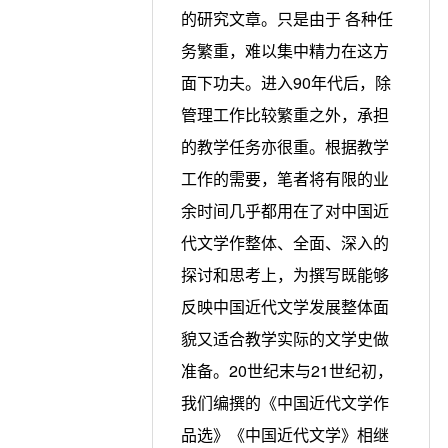
的研究文章。只是由于 各种任
务繁重，难以集中精力在这方
面下功夫。进入90年代后，除
管理工作比较繁重之外，承担
的教学任务亦很重。根据教学
工作的需要，笔者将有限的业
余时间几乎都用在了对中国近
代文学作整体、全面、深入的
探讨和思考上，为撰写既能够
反映中国近代文学发展整体面
貌又适合教学实际的文学史做
准备。20世纪末与21世纪初，
我们编撰的《中国近代文学作
品选》《中国近代文学》相继