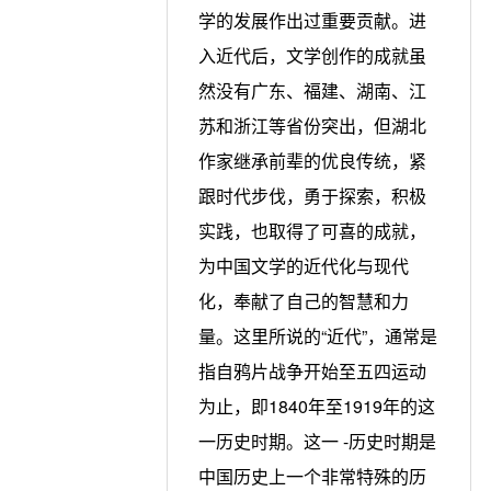
学的发展作出过重要贡献。进
入近代后，文学创作的成就虽
然没有广东、福建、湖南、江
苏和浙江等省份突出，但湖北
作家继承前辈的优良传统，紧
跟时代步伐，勇于探索，积极
实践，也取得了可喜的成就，
为中国文学的近代化与现代
化，奉献了自己的智慧和力
量。这里所说的“近代”，通常是
指自鸦片战争开始至五四运动
为止，即1840年至1919年的这
一历史时期。这一 -历史时期是
中国历史上一个非常特殊的历