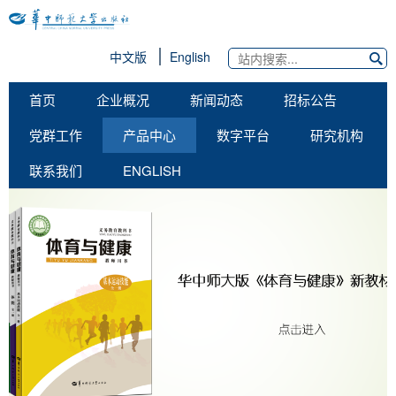
中文版
English
首页
企业概况
新闻动态
招标公告
党群工作
产品中心
数字平台
研究机构
联系我们
ENGLISH