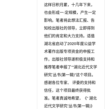
这样日积月累，十几年下来，
也会形成一-定规模，产生一定
影响。笔者将此想法汇报、告
知校出版社的领导，立即得到
他们的肯定和大力支持。适值
湖北省启动了2020年度公益学
术著作出版专项资金的申报工
作，出版社领导遂积极支持和
推荐笔者申报了““湖北近代文学
研究’丛书(第一辑)”这个项目。
感谢各位专家、 评委的支持和
信任，这个项目最终获得批
准。笔者真诚地希望，《“ 湖北
近代文学研究”丛书(第一辑)》