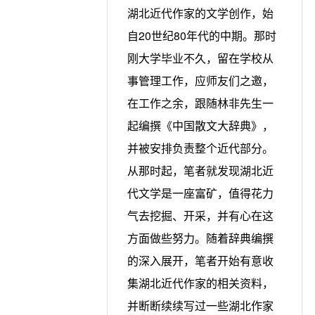
湖北近代作家的文学创作，始
自20世纪80年代的中期。那时
刚大学毕业不久，留在学校从
事管理工作，应师友们之邀，
在工作之余，跟随林非先生一
起编撰《中国散文大辞典》，
并被安排负责整个近代部分。
从那时起，笔者就发现湖北近
代文学是一座富矿，值得花力
气去挖掘、开采，并有心在这
方面做些努力。随着辞典编撰
的深入展开，笔者开始有意收
集湖北近代作家的相关资料，
并断断续续写过一些湖北作家