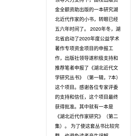
金全额资助出版的一本研究湖
北近代作家的小书，转眼已经
五六年时间了。 2020年冬，湖
北省启动了2020年度公益学术
著作专项资金项目的申报工
作，出版社领导遂积极支持和
推荐笔者申报了《湖北近代文
学研究丛书》（第一辑，7本）
这个项目。感谢各位专家评委
的支持和信任，这个项目最终
获得批准。其中就有一本是
《湖北近代作家研究》（第二
集）。 为了使这套丛书比较完
整，也避免读者产生误解，