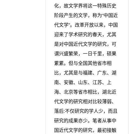
化，故文学界将这一特殊历史
阶段产生的文学，称为“中国近
代文学”。改革开放以来，中国
迎来了学术研究的春天，尤其
是对中国近代文学的研究，可
谓兴盛繁荣，一日千里，硕果
累累。但与全国其他省市相
比，尤其是与福建、广东、湖
南、安徽、山东、江苏、上
海、北京等省市相比，湖北近
代文学的研究相对比较薄弱、
落后:不仅研究的学人少，而且
研究的成果亦少。笔者从事中
国近代文学的研究，最初接触