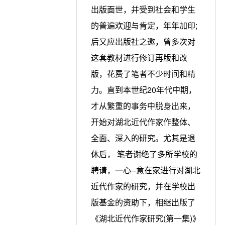
出版面世，并受到社会和学生
的普遍欢迎与肯定，年年加印;
后又应出版社之邀，曾多次对
这套教材进行修订再版和改
版，花费了笔者不少时间和精
力。直到本世纪20年代中期，
才从繁重的事务中脱身出来，
开始对湖北近代作家作整体、
全面、深入的研究。尤其是退
休后， 笔者谢绝了多所学校的
聘请，一心--意在家进行对湖北
近代作家的研究，并在学校出
版基金的资助下，相继出版了
《湖北近代作家研究(第一集)》