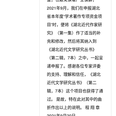
2021年9月，我们在申报湖北
省本年度“学术著作专项资金项
目”时，便将《湖北近代作家研
究》（第一集）作了适当的补
充和修改，然后将其纳入到
《湖北近代文学研究丛书》
（第二辑，7本）之中，一起呈
递申报了。感谢各位专家评委
的支持、理解和信任，《湖北
近代文学研究丛书》（第二
辑，7本）这个项目也获得了通
过。 是故，特在此对其中的曲
折作出以上的说明。 程 翔 章
2021年9月20日