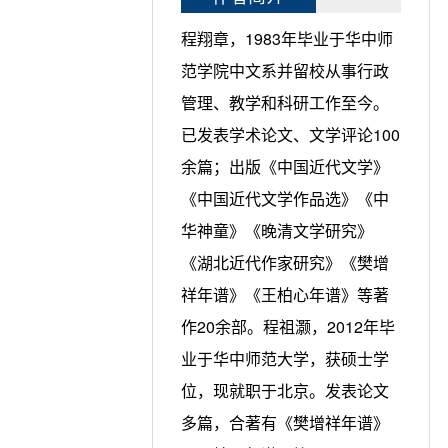
程翔章，1983年毕业于华中师
范学院中文系并留校从事行政
管理、教学和科研工作至今。
已发表学术论文、文学评论100
余篇；出版《中国近代文学》
《中国近代文学作品选》《中
华神童》《晚清文学研究》
《湖北近代作家研究》《樊增
祥年谱》《王柏心年谱》等著
作20余部。程祖灏，2012年毕
业于华中师范大学，获硕士学
位，现就职于北京。发表论文
多篇，合著有《樊增祥年谱》