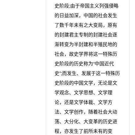
史阶段;由于帝国主义列强侵略
的日益加深，中国的社会发生
了数千年未有之大变局，原有
的封建君主专制的封建社会逐
渐转变为半封建和半殖民地的
社会，故史学界将这一特殊历
史阶段的历史称为“中国近代
史”;而发生、发展于这一特殊历
史阶段的中国文学，无论是文
学观念、文学思想、文学理
论，还是文学体裁、文学方
法、文学创作，随着社会大动
荡、大分化、大变革的历史进
程，亦发生了前所未有的变