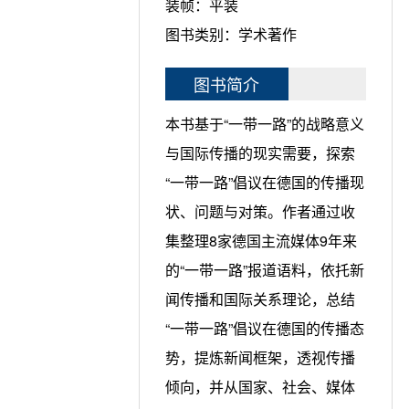
装帧：
平装
图书类别：
学术著作
图书简介
本书基于“一带一路”的战略意义
与国际传播的现实需要，探索
“一带一路”倡议在德国的传播现
状、问题与对策。作者通过收
集整理8家德国主流媒体9年来
的“一带一路”报道语料，依托新
闻传播和国际关系理论，总结
“一带一路”倡议在德国的传播态
势，提炼新闻框架，透视传播
倾向，并从国家、社会、媒体