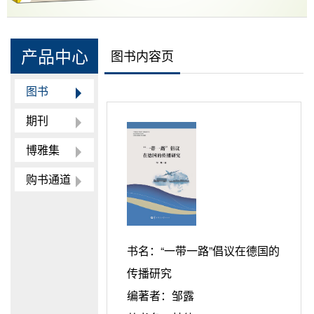
产品中心
图书内容页
图书
期刊
博雅集
购书通道
书名：
“一带一路”倡议在德国的
传播研究
编著者：
邹露