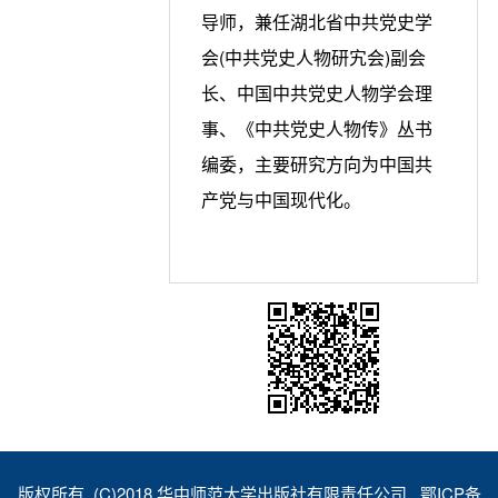
导师，兼任湖北省中共党史学
会(中共党史人物研宄会)副会
长、中国中共党史人物学会理
事、《中共党史人物传》丛书
编委，主要研究方向为中国共
产党与中国现代化。
版权所有 (C)2018 华中师范大学出版社有限责任公司 鄂ICP备