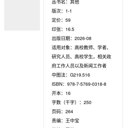
丛书名：
其他
版次：
1-1
定价：
59
印张：
16.5
出版日期：
2026-08
适用对象：
高校教师、学者、
研究人员、高校学生，相关政
府工作人员以及新闻工作者
中图法：
G219.516
ISBN：
978-7-5769-0318-8
开本：
16
字数（千字）：
250
页码：
264
责编：
王中宝