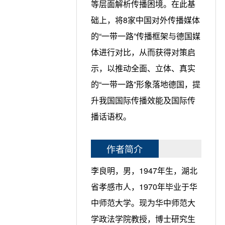
等层面解析传播困境。在此基
础上，将8家中国对外传播媒体
的“一带一路”传播框架与德国媒
体进行对比，从而获得对策启
示，以推动全面、立体、真实
的“一带一路”形象落地德国，提
升我国国际传播效能及国际传
播话语权。
作者简介
李良明，男，1947年生，湖北
省孝感市人，1970年毕业于华
中师范大学。现为华中师范大
学政法学院教授，博士研究生