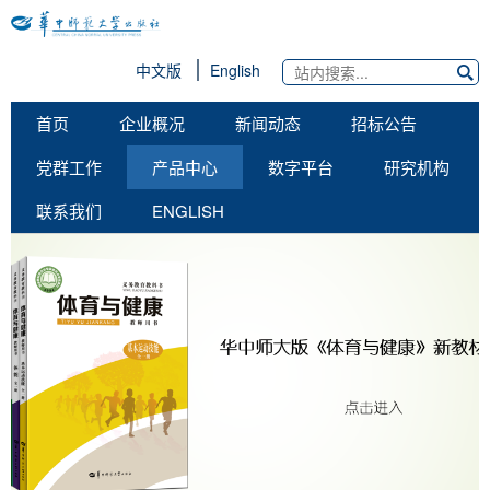
中文版
English
首页
企业概况
新闻动态
招标公告
党群工作
产品中心
数字平台
研究机构
联系我们
ENGLISH