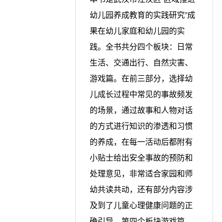
幼儿园养成教育的实践研究”成
果在幼儿家庭和幼儿园的实
践。全书共分四个板块：日常
生活、交通出行、自然灾害、
游戏篇。在前三部分，选择幼
儿成长过程中常见的事故频发
的场景，通过故事和人物对话
的方式进行知识的渗透和习惯
的养成，在每一活动后都附有
小贴士给出安全事故的预防和
处理意见，非常适合家园和师
幼共读共动，还有部分内容涉
及到了儿童心理健康问题的正
确引导。第四个板块游戏篇，