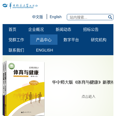
中文版
English
首页
企业概况
新闻动态
招标公告
党群工作
产品中心
数字平台
研究机构
联系我们
ENGLISH