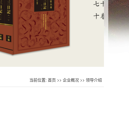
当前位置:
首页
>>
企业概况
>>
领导介绍