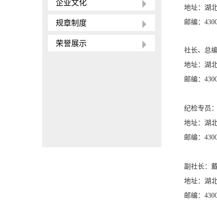
企业文化
地址：湖
规章制度
邮编：
430
荣誉展示
社长、总
地址：湖
邮编：
430
纪检专员
地址：湖
邮编：
430
副社长：
地址：湖
邮编：4300