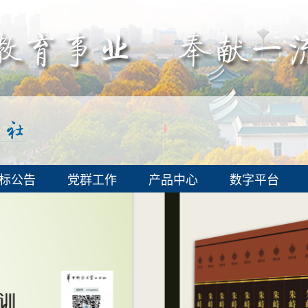
标公告
党群工作
产品中心
数字平台