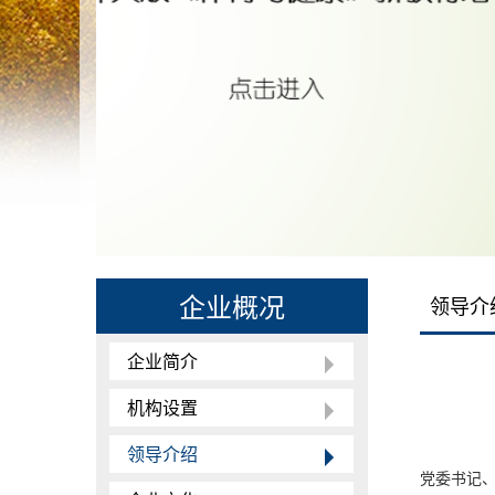
企业概况
领导介
企业简介
机构设置
领导介绍
党委书记