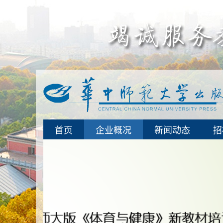
首页
企业概况
新闻动态
招