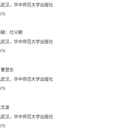
北武汉，华中师范大学出版社
079
编辑：付义朝
北武汉，华中师范大学出版社
079
：曹慧东
北武汉，华中师范大学出版社
079
戴文波
北武汉，华中师范大学出版社
79