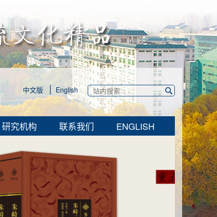
中文版
English
研究机构
联系我们
ENGLISH