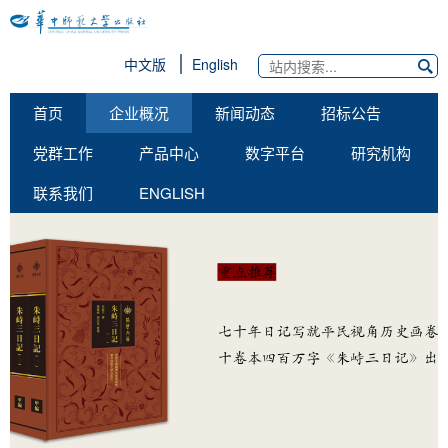
中文版
English
首页
企业概况
新闻动态
招标公告
党群工作
产品中心
数字平台
研究机构
联系我们
ENGLISH