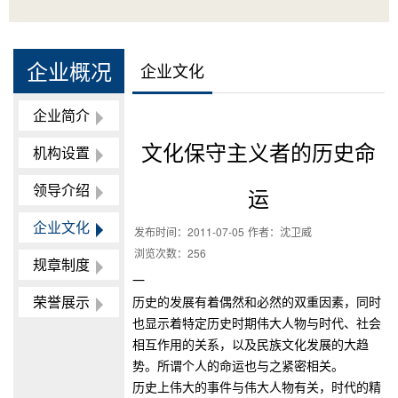
企业概况
企业文化
企业简介
文化保守主义者的历史命
机构设置
领导介绍
运
企业文化
发布时间：
2011-07-05
作者：
沈卫威
浏览次数：
256
规章制度
一
荣誉展示
历史的发展有着偶然和必然的双重因素，同时
也显示着特定历史时期伟大人物与时代、社会
相互作用的关系，以及民族文化发展的大趋
势。所谓个人的命运也与之紧密相关。
历史上伟大的事件与伟大人物有关，时代的精