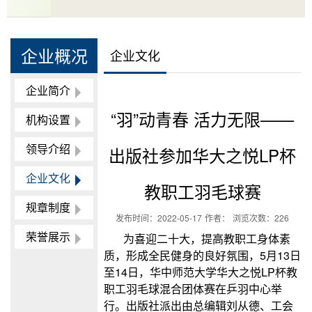
企业概况
企业文化
企业简介
“羽”动青春 活力无限——
机构设置
领导介绍
出版社参加华大之悦LP杯
企业文化
教职工羽毛球赛
规章制度
发布时间：
2022-05-17
作者：
浏览次数：
226
荣誉展示
为喜迎二十大，提高教职工身体素
质，形成全民健身的良好氛围，5月13日
至14日，华中师范大学华大之悦LP杯教
职工羽毛球混合团体赛在乒羽中心举
行。出版社派出由总编辑刘从德、工会