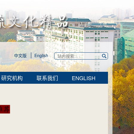
中文版
English
研究机构
联系我们
ENGLISH