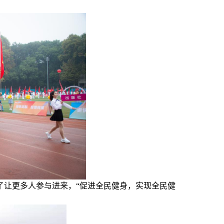
了让更多人参与进来，“促进全民健身，实现全民健