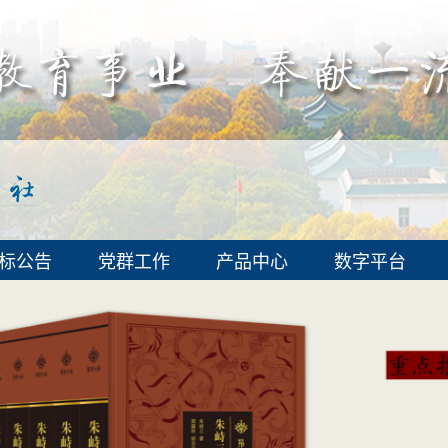
标公告
党群工作
产品中心
数字平台