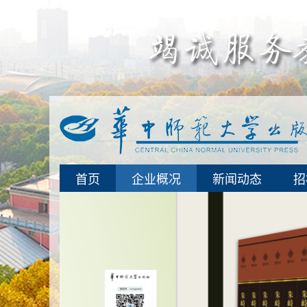
首页
企业概况
新闻动态
招