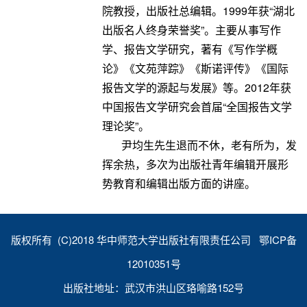
院教授，出版社总编辑。1999年获“湖北
出版名人终身荣誉奖”。主要从事写作
学、报告文学研究，著有《写作学概
论》《文苑萍踪》《斯诺评传》《国际
报告文学的源起与发展》等。2012年获
中国报告文学研究会首届“全国报告文学
理论奖”。
尹均生先生退而不休，老有所为，发
挥余热，多次为出版社青年编辑开展形
势教育和编辑出版方面的讲座。
版权所有 (C)2018 华中师范大学出版社有限责任公司 鄂ICP备
12010351号
出版社地址：武汉市洪山区珞喻路152号