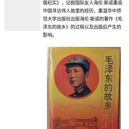
版纪实》，记叙国际友人海伦·斯诺重返
中国寻访伟人故里的经历，重温华中师
范大学出版社出版海伦·斯诺的著作《毛
泽东的故乡》的过程以及出版后产生的
影响。