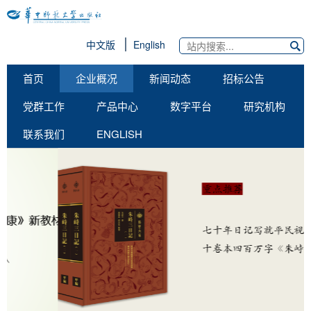
中文版
English
首页
企业概况
新闻动态
招标公告
党群工作
产品中心
数字平台
研究机构
联系我们
ENGLISH