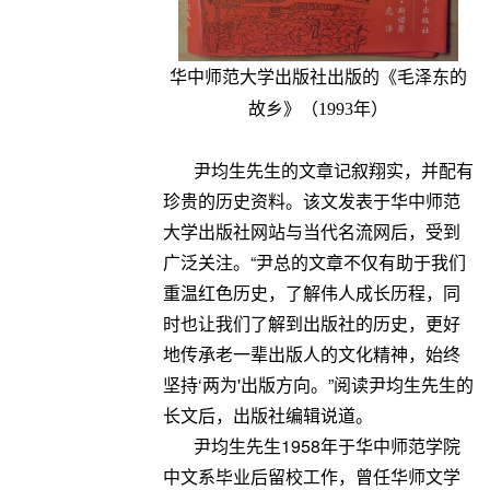
华中师范大学出版社出版的《毛泽东的
故乡》（1993年）
尹均生先生的文章记叙翔实，并配有
珍贵的历史资料。该文发表于华中师范
大学出版社网站与当代名流网后，受到
广泛关注。“尹总的文章不仅有助于我们
重温红色历史，了解伟人成长历程，同
时也让我们了解到出版社的历史，更好
地传承老一辈出版人的文化精神，始终
坚持‘两为'出版方向。”阅读尹均生先生的
长文后，出版社编辑说道。
尹均生先生1958年于华中师范学院
中文系毕业后留校工作，曾任华师文学