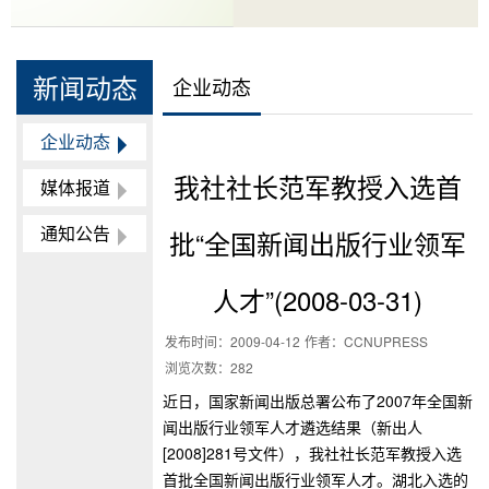
新闻动态
企业动态
企业动态
我社社长范军教授入选首
媒体报道
通知公告
批“全国新闻出版行业领军
人才”(2008-03-31)
发布时间：
2009-04-12
作者：
CCNUPRESS
浏览次数：
282
近日，国家新闻出版总署公布了2007年全国新
闻出版行业领军人才遴选结果（新出人
[2008]281号文件），我社社长范军教授入选
首批全国新闻出版行业领军人才。湖北入选的