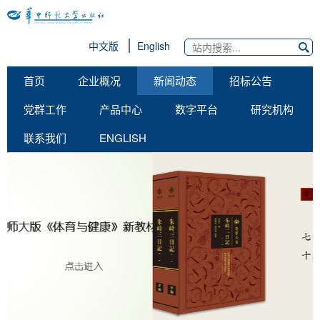
中文版
English
首页
企业概况
新闻动态
招标公告
党群工作
产品中心
数字平台
研究机构
联系我们
ENGLISH