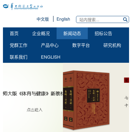
中文版
English
首页
企业概况
新闻动态
招标公告
党群工作
产品中心
数字平台
研究机构
联系我们
ENGLISH