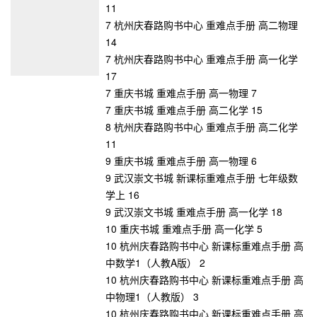
11
7 杭州庆春路购书中心 重难点手册 高二物理
14
7 杭州庆春路购书中心 重难点手册 高一化学
17
7 重庆书城 重难点手册 高一物理 7
7 重庆书城 重难点手册 高二化学 15
8 杭州庆春路购书中心 重难点手册 高二化学
11
9 重庆书城 重难点手册 高一物理 6
9 武汉崇文书城 新课标重难点手册 七年级数
学上 16
9 武汉崇文书城 重难点手册 高一化学 18
10 重庆书城 重难点手册 高一化学 5
10 杭州庆春路购书中心 新课标重难点手册 高
中数学1（人教A版） 2
10 杭州庆春路购书中心 新课标重难点手册 高
中物理1（人教版） 3
10 杭州庆春路购书中心 新课标重难点手册 高