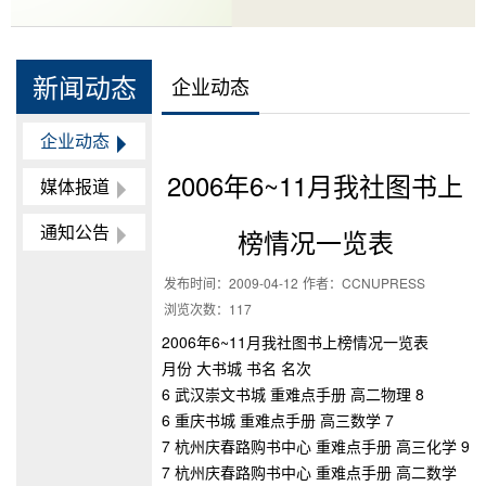
新闻动态
企业动态
企业动态
2006年6~11月我社图书上
媒体报道
通知公告
榜情况一览表
发布时间：
2009-04-12
作者：
CCNUPRESS
浏览次数：
117
2006年6~11月我社图书上榜情况一览表
月份 大书城 书名 名次
6 武汉崇文书城 重难点手册 高二物理 8
6 重庆书城 重难点手册 高三数学 7
7 杭州庆春路购书中心 重难点手册 高三化学 9
7 杭州庆春路购书中心 重难点手册 高二数学