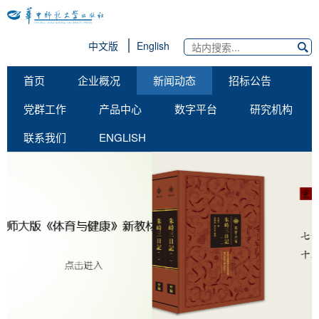
中文版
English
首页
企业概况
新闻动态
招标公告
党群工作
产品中心
数字平台
研究机构
联系我们
ENGLISH