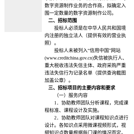
数字资源制作业务的合作商，拟确定入
围一定数量的数字资源制作公司。
二、招标范围
投标人必须是在中华人民共和国境
内注册的独立法人（提供有效的营业执
照）。
投标人未被列入“信用中国”网站
(www.creditchina.gov.cn)失信被执行人、
重大税收违法失信主体、政府采购严重
违法失信行为记录名单（提供查询截图
加盖公章）。
三、招
标项目的主要内容和要求
（一）服务内容
1．协助教师团队分析课程，完成课
程标准、课程设计及实施。
2．协助教师团队对课程知识点进行
设计。各知识点采用微课视频形式，视
频知识点数量根据每门课的情况而定。