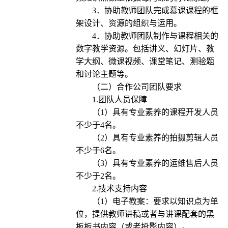
3．协助教师团队完成慕课课程的框
架设计、资源的组织与运用。
4．协助教师团队制作与课程相关的
数字教学资源。包括讲义、幻灯片、教
学大纲、微课视频、课堂笔记、测验题
和讨论主题等。
（二）合作公司团队要求
1.团队人员保障
（1）具有专业素养的课程开发人员
不少于4名。
（2）具有专业素养的拍摄剪辑人员
不少于6名。
（3）具有专业素养的运维售后人员
不少于2名。
2.技术支持内容
（1）电子教案：要求以知识点为单
位，提供教师讲稿或者与讲课配套的黑
板板书内容（或者投影内容）。