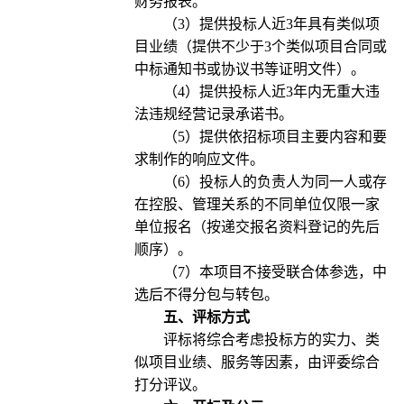
财务报表。
（3）提供投标人近3年具有类似项
目业绩（提供不少于3个类似项目合同或
中标通知书或协议书等证明文件）。
（4）提供投标人近3年内无重大违
法违规经营记录承诺书。
（5）提供依招标项目主要内容和要
求制作的响应文件。
（6）投标人的负责人为同一人或存
在控股、管理关系的不同单位仅限一家
单位报名（按递交报名资料登记的先后
顺序）。
（7）本项目不接受联合体参选，中
选后不得分包与转包。
五、评标方式
评标将综合考虑投标方的实力、类
似项目业绩、服务等因素，由评委综合
打分评议。