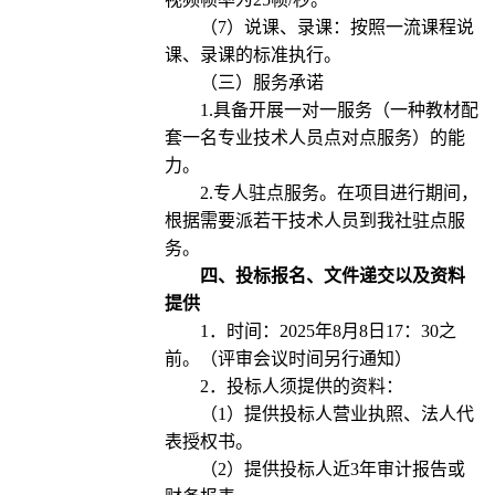
（7）说课、录课：按照一流课程说
课、录课的标准执行。
（三）服务承诺
1.具备开展一对一服务（一种教材配
套一名专业技术人员点对点服务）的能
力。
2.专人驻点服务。在项目进行期间，
根据需要派若干技术人员到我社驻点服
务。
四、投标报名、文件递交以及资料
提供
1．时间：2025年8月8日17：30之
前。（评审会议时间另行通知）
2．投标人须提供的资料：
（1）提供投标人营业执照、法人代
表授权书。
（2）提供投标人近3年审计报告或