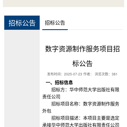
招标公告
招标公告
数字资源制作服务项目招
标公告
发布时间：
2025-07-23
作者：
浏览次数：
381
一、招标信息
招标方：华中师范大学出版社有限
责任公司
招标项目名称：数字资源制作服务
外包
招标项目描述：
本项目主要是选定
承接华中师范大学出版社有限责任公司