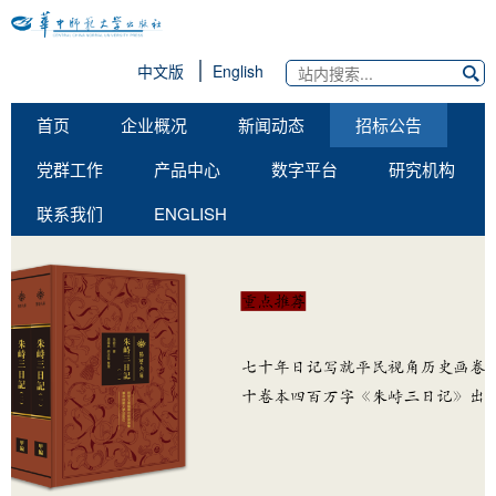
中文版
English
首页
企业概况
新闻动态
招标公告
党群工作
产品中心
数字平台
研究机构
联系我们
ENGLISH