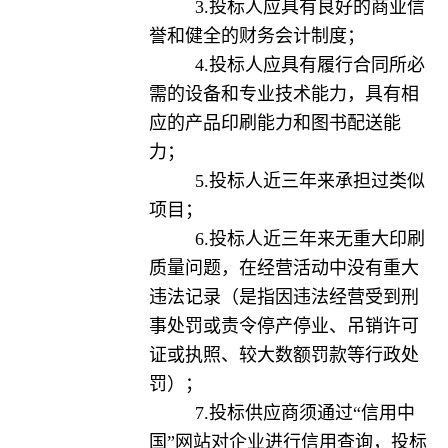
3.投标人应具有良好的商业信
誉和健全的财务会计制度；
4.投标人应具有履行合同所必
需的设备和专业技术能力，具有相
应的产品印刷能力和图书配送能
力；
5.投标人近三年来承担过类似
项目；
6.投标人近三年来无重大印刷
质量问题，在经营活动中没有重大
违法记录（是指因违法经营受到刑
事处罚或责令停产停业、吊销许可
证或执照、较大数额罚款等行政处
罚）；
7.投标供应商须通过“信用中
国”网站对企业进行信用查询，投标