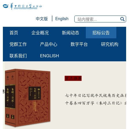
中文版
English
首页
企业概况
新闻动态
招标公告
党群工作
产品中心
数字平台
研究机构
联系我们
ENGLISH