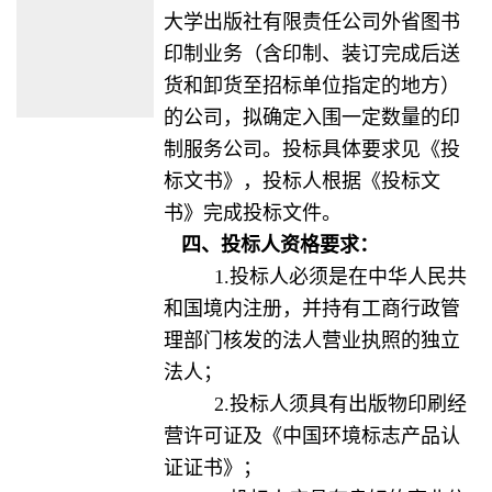
大学出版社有限责任公司外省图书
印制业务（含印制、装订完成后送
货和卸货至招标单位指定的地方）
的公司，拟确定入围一定数量的印
制服务公司。投标具体要求见
《投
标文书》，投标人根据《投标文
书》完成投标文件。
四、投标人资格要求：
1.投标人必须是在中华人民共
和国境内注册，并持有工商行政管
理部门核发的法人营业执照的独立
法人；
2.投标人须具有出版物印刷经
营许可证及《中国环境标志产品认
证证书》；