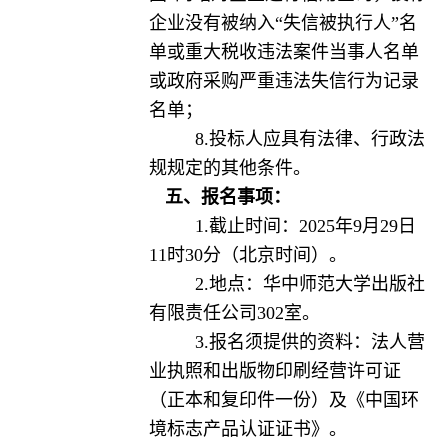
企业没有被纳入“失信被执行人”名
单或重大税收违法案件当事人名单
或政府采购严重违法失信行为记录
名单；
8.投标人应具有法律、行政法
规规定的其他条件。
五、报名事项：
1.截止时间：2025年9月29日
11时30分（北京时间）。
2.地点：华中师范大学出版社
有限责任公司302室。
3.报名须提供的资料：法人营
业执照和出版物印刷经营许可证
（正本和复印件一份）及《中国环
境标志产品认证证书》。