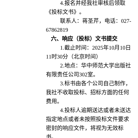
4.报名并经我社审核后领取
《投标文书》。
联系人：蒋圣芹，电话：027-
67862819
六、响应（投标）文书提交
1.截止时间：2025年10月10日
11时30分（北京时间）
2.地点：华中师范大学出版社
有限责任公司302室。
3.标书由各个公司自己制作，
我社不收取投标、招标方面的任何
费用。
4.投标人逾期送达或者未送达
指定地点或者未按照投标文件要求
密封的响应文件，将视为无效标
书。