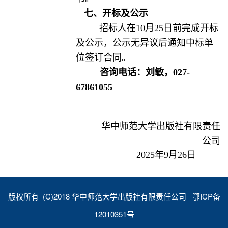
七、开标及公示
招标人在10月25日前完成开标
及公示，公示无异议后通知中标单
位签订合同。
咨询电话：刘敏，027-
67861055
华中师范大学出版社有限责任
公司
2025年9月26日
版权所有 (C)2018 华中师范大学出版社有限责任公司 鄂ICP备
12010351号