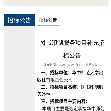
招标公告
招标公告
图书印制服务项目补充招
标公告
发布时间：
2025-09-26
作者：
浏览次数：
一、招标单位
：华中师范大学出
版社有限责任公司
二、招标项目名称：
图书印制服
务外包
三、招标项目主要内容：
本项目主要是选定承接华中师范