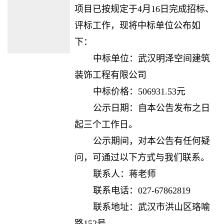
项目已按规定于4月16日完成招标、
评标工作，现将中标单位公布如
下：
中标单位：武汉明泽空间建筑
装饰工程有限公司
中标价格：506931.53元
公示日期：自本公告发布之日
起三个工作日。
公示期间，对本公告有任何疑
问，可通过以下方式与我们联系。
联系人：蒋老师
联系电话：027-67862819
联系地址：武汉市洪山区珞喻
路152号