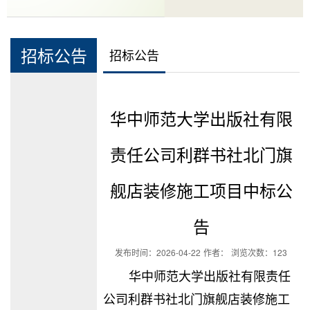
招标公告
招标公告
华中师范大学出版社有限
责任公司利群书社北门旗
舰店装修施工项目中标公
告
发布时间：
2026-04-22
作者：
浏览次数：
123
华中师范大学出版社有限责任
公司利群书社北门旗舰店装修施工