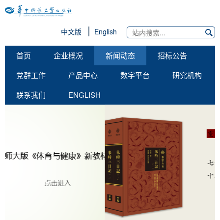
中文版
English
首页
企业概况
新闻动态
招标公告
党群工作
产品中心
数字平台
研究机构
联系我们
ENGLISH